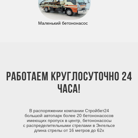
Маленький бетононасос
Работаем круглосуточно 24
часа!
В распоряжении компании Стройбет24
большой автопарк более 20 бетононасосов
имеющих пропуск в центр, бетононасосы
с распределительными стрелами в Энгельсе
длина стрелы от 16 метров до 62х