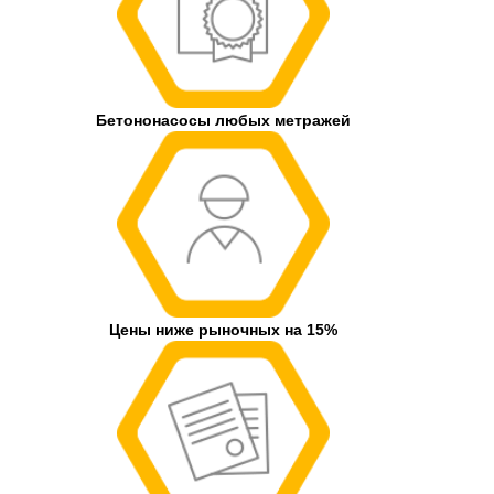
Бетононасосы любых метражей
Цены ниже рыночных на 15%