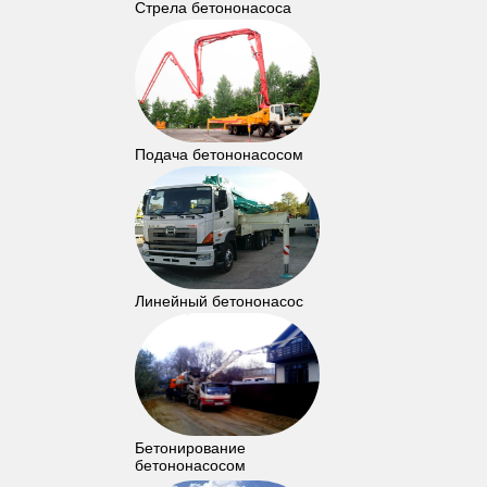
Стрела бетононасоса
Подача бетононасосом
Линейный бетононасос
Бетонирование
бетононасосом