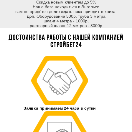
Скидка новым клиентам до 5%
Наша база находиться в Энгельсе
вам не придётся долго ждать пока приедит техника.
Доп. Оборудование 500р, труба 3 метра
шланг 4 метра - 1000р,
растворный шланг 12 метров - 3000р
Достоинства работы с нашей компанией
Стройбет24
Заявки принимаем 24 часа в сутки