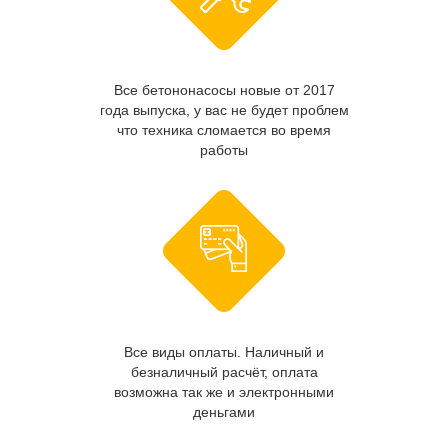
Все бетононасосы новые от 2017
года выпуска, у вас не будет проблем
что техника сломается во время
работы
Все виды оплаты. Наличный и
безналичный расчёт, оплата
возможна так же и электронными
деньгами