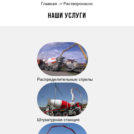
Главная
->
Растворонасос
Наши услуги
Распределительные стрелы
Штукатурная станция