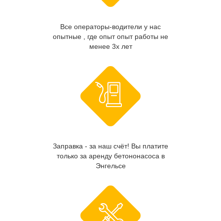
Все операторы-водители у нас
опытные , где опыт опыт работы не
менее 3х лет
Заправка - за наш счёт! Вы платите
только за аренду бетононасоса в
Энгельсе