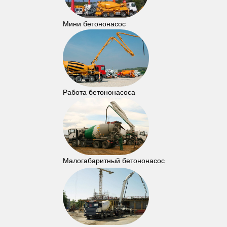
Мини бетононасос
Работа бетононасоса
Малогабаритный бетононасос