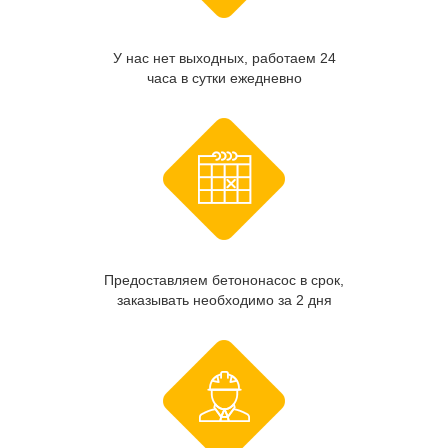
У нас нет выходных, работаем 24
часа в сутки ежедневно
Предоставляем бетононасос в срок,
заказывать необходимо за 2 дня