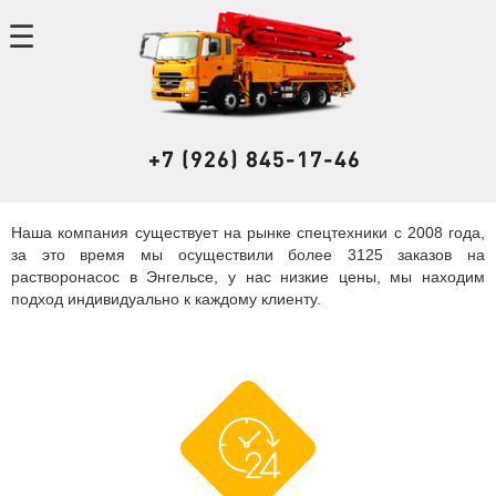
+7 (926) 845-17-46
Наша компания существует на рынке спецтехники с 2008 года,
за это время мы осуществили более 3125 заказов на
растворонасос в Энгельсе, у нас низкие цены, мы находим
подход индивидуально к каждому клиенту.