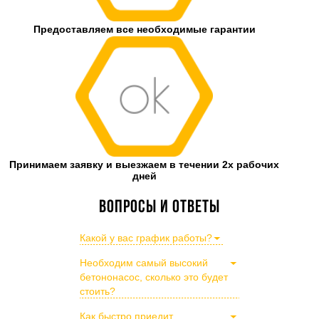
Предоставляем все необходимые гарантии
Принимаем заявку и выезжаем в течении 2х рабочих
дней
Вопросы и ответы
Какой у вас график работы?
Необходим самый высокий
бетононасос, сколько это будет
стоить?
Как быстро приедит