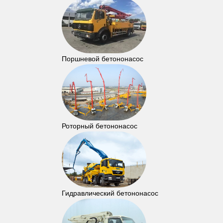
Поршневой бетононасос
Роторный бетононасос
Гидравлический бетононасос