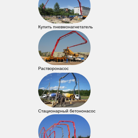
Купить пневмонагнетатель
Растворонасос
Стационарный бетононасос