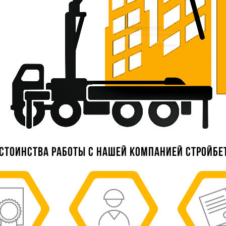
стоинства работы с нашей компанией Стройбе