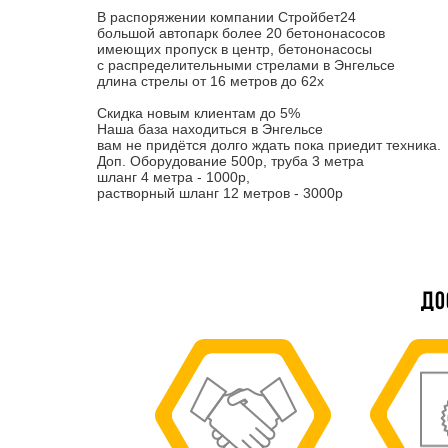
В распоряжении компании Стройбет24
большой автопарк более 20 бетононасосов
имеющих пропуск в центр, бетононасосы
с распределительными стрелами в Энгельсе
длина стрелы от 16 метров до 62х
Скидка новым клиентам до 5%
Наша база находиться в Энгельсе
вам не придётся долго ждать пока приедит техника.
Доп. Оборудование 500р, труба 3 метра
шланг 4 метра - 1000р,
растворный шланг 12 метров - 3000р
До