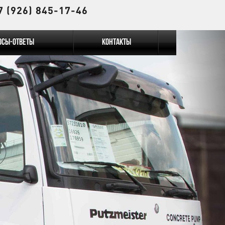
7 (926) 845-17-46
осы-Ответы
Контакты