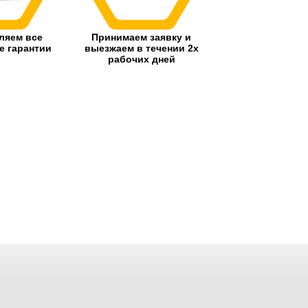
ляем все
Принимаем заявку и
 гарантии
выезжаем в течении 2х
рабочих дней