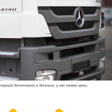
торный бетононасос в Энгельсе, у нас низкие цены,