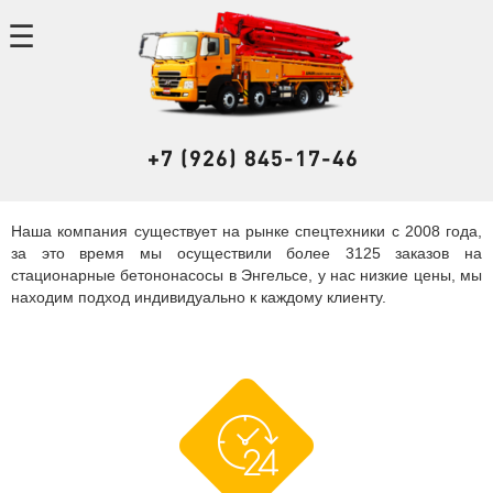
+7 (926) 845-17-46
Наша компания существует на рынке спецтехники с 2008 года,
за это время мы осуществили более 3125 заказов на
стационарные бетононасосы в Энгельсе, у нас низкие цены, мы
находим подход индивидуально к каждому клиенту.