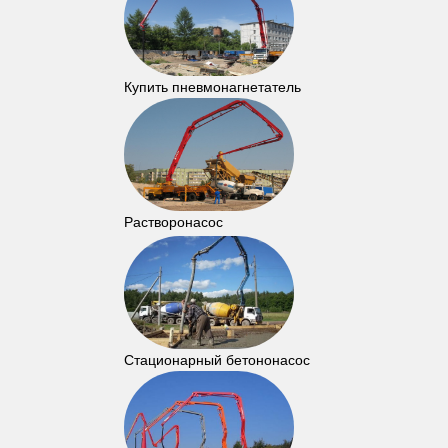
Купить пневмонагнетатель
Растворонасос
Стационарный бетононасос