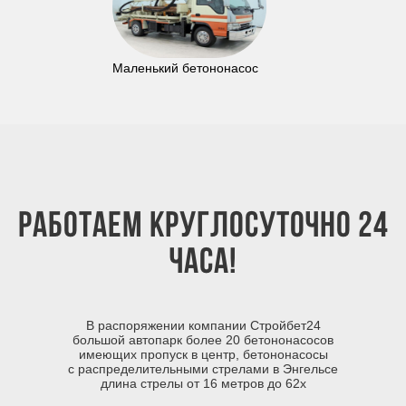
Маленький бетононасос
Работаем круглосуточно 24
часа!
В распоряжении компании Стройбет24
большой автопарк более 20 бетононасосов
имеющих пропуск в центр, бетононасосы
с распределительными стрелами в Энгельсе
длина стрелы от 16 метров до 62х