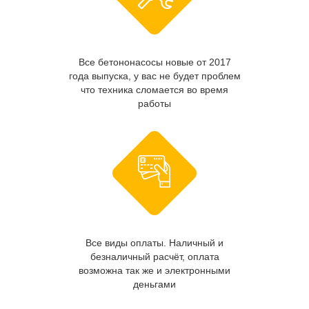
Все бетононасосы новые от 2017
года выпуска, у вас не будет проблем
что техника сломается во время
работы
Все виды оплаты. Наличный и
безналичный расчёт, оплата
возможна так же и электронными
деньгами