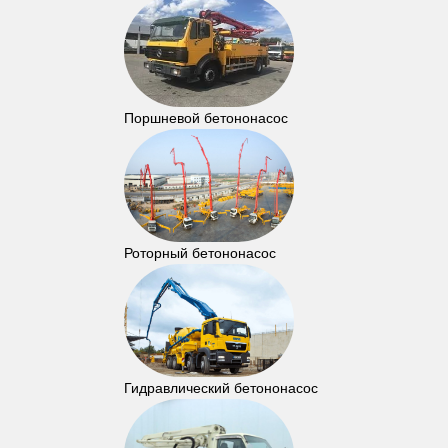
Поршневой бетононасос
Роторный бетононасос
Гидравлический бетононасос