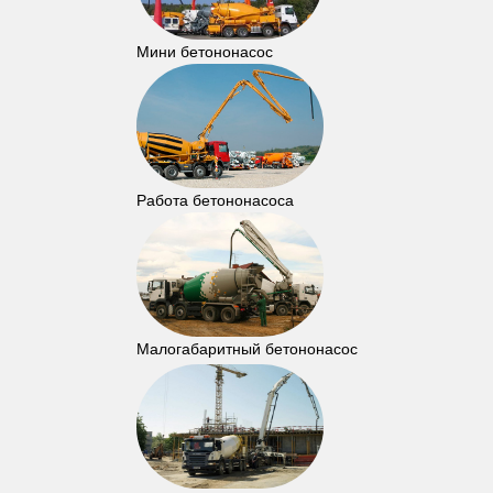
Мини бетононасос
Работа бетононасоса
Малогабаритный бетононасос