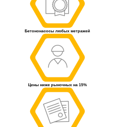
Бетононасосы любых метражей
Цены ниже рыночных на 15%