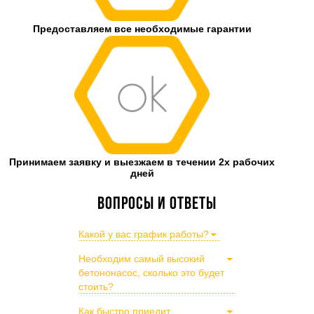
Предоставляем все необходимые гарантии
Принимаем заявку и выезжаем в течении 2х рабочих
дней
Вопросы и ответы
Какой у вас график работы?
Необходим самый высокий
бетононасос, сколько это будет
стоить?
Как быстро приедит