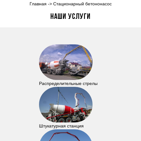
Главная
->
Стационарный бетононасос
Наши услуги
Распределительные стрелы
Штукатурная станция