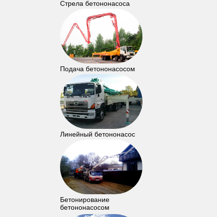
Стрела бетононасоса
Подача бетононасосом
Линейный бетононасос
Бетонирование
бетононасосом