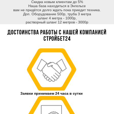
Скидка новым клиентам до 5%
Наша база находиться в Энгельсе
вам не придётся долго ждать пока приедит техника.
Доп. Оборудование 500р, труба 3 метра
шланг 4 метра - 1000р,
растворный шланг 12 метров - 3000р
Достоинства работы с нашей компанией
Стройбет24
Заявки принимаем 24 часа в сутки