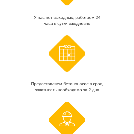
У нас нет выходных, работаем 24
часа в сутки ежедневно
Предоставляем бетононасос в срок,
заказывать необходимо за 2 дня